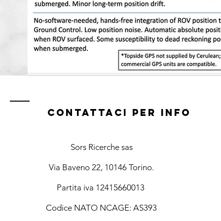
Contattaci per info
Sors Ricerche sas
Via Baveno 22, 10146 Torino.
Partita iva 12415660013
Codice NATO NCAGE: AS393