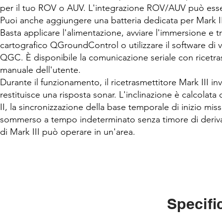
per il tuo ROV o AUV. L'integrazione ROV/AUV può esser
Puoi anche aggiungere una batteria dedicata per Mark III 
Basta applicare l'alimentazione, avviare l'immersione e 
cartografico QGroundControl o utilizzare il software di 
QGC. È disponibile la comunicazione seriale con ricetr
manuale dell'utente.
Durante il funzionamento, il ricetrasmettitore Mark III i
restituisce una risposta sonar. L'inclinazione è calcolata
II, la sincronizzazione della base temporale di inizio mi
sommerso a tempo indeterminato senza timore di deriva de
di Mark III può operare in un'area.
Specifi