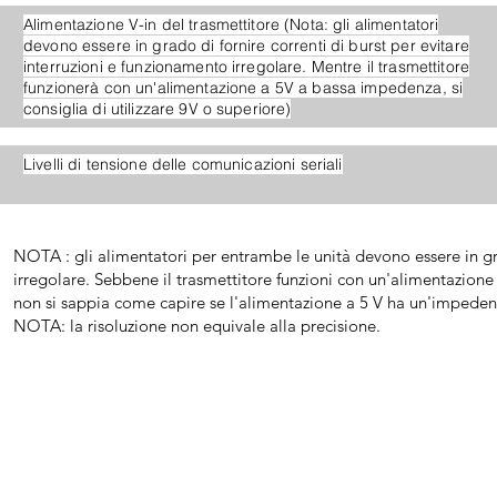
Alimentazione V-in del trasmettitore (Nota: gli alimentatori
devono essere in grado di fornire correnti di burst per evitare
interruzioni e funzionamento irregolare. Mentre il trasmettitore
funzionerà con un'alimentazione a 5V a bassa impedenza, si
consiglia di utilizzare 9V o superiore)
Livelli di tensione delle comunicazioni seriali
NOTA : gli alimentatori per entrambe le unità devono essere in gra
irregolare. Sebbene il trasmettitore funzioni con un'alimentazione 
non si sappia come capire se l'alimentazione a 5 V ha un'impeden
NOTA: la risoluzione non equivale alla precisione.