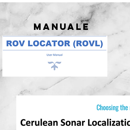
Manuale