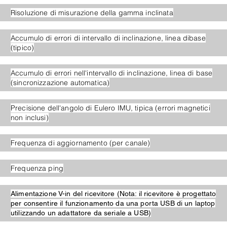
Risoluzione di misurazione della gamma inclinata
Accumulo di errori di intervallo di inclinazione, linea dibase
(
tipico)
Accumulo di errori nell'intervallo di inclinazione, linea di base
(sincronizzazione automatica)
Precisione dell'angolo di Eulero IMU, tipica (errori magnetici
non inclusi)
Frequenza di aggiornamento (per canale)
Frequenza ping
Alimentazione V-in del ricevitore (Nota: il ricevitore è progettato
per consentire il funzionamento da una porta USB di un laptop
utilizzando un adattatore da seriale a USB)